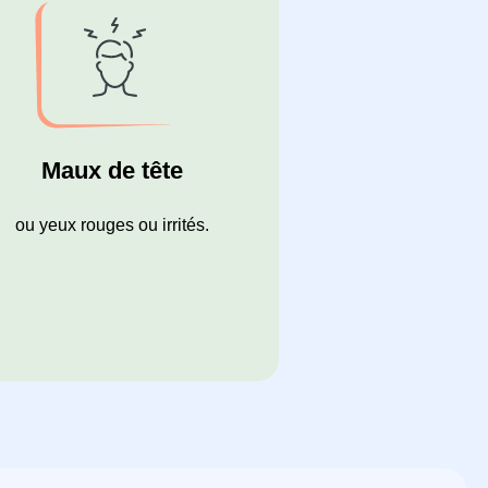
Maux de tête
ou yeux rouges ou irrités.