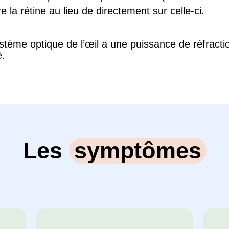
 la rétine au lieu de directement sur celle-ci.
ystème optique de l’œil a une puissance de réfracti
e.
Les
symptômes