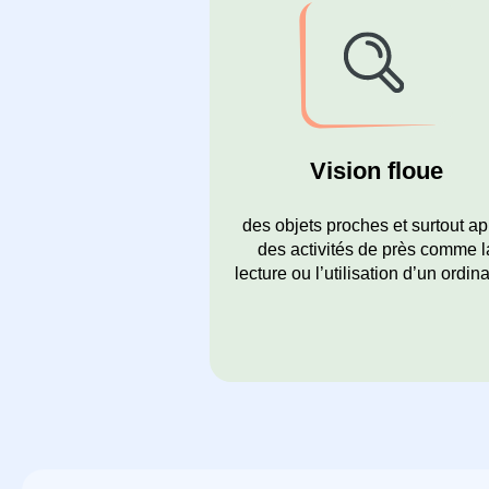
Vision floue
des objets proches et surtout ap
des activités de près comme l
lecture ou l’utilisation d’un ordin