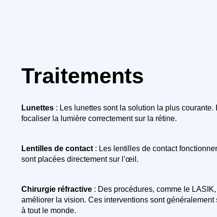
Traitements
Lunettes
: Les lunettes sont la solution la plus courante.
focaliser la lumière correctement sur la rétine.
Lentilles de contact
: Les lentilles de contact fonctionn
sont placées directement sur l’œil.
Chirurgie réfractive
: Des procédures, comme le LASIK, 
améliorer la vision. Ces interventions sont généralement 
à tout le monde.