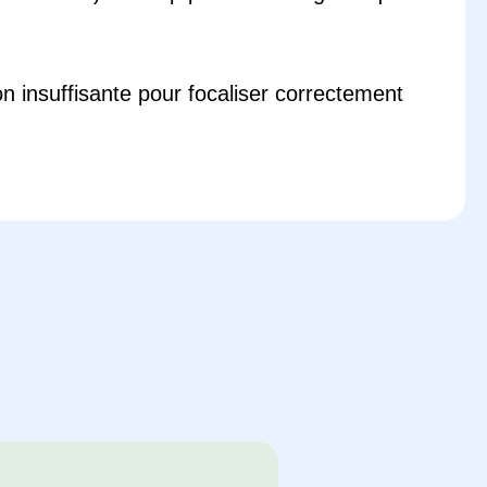
on insuffisante pour focaliser correctement