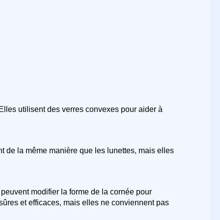
 Elles utilisent des verres convexes pour aider à
ent de la même manière que les lunettes, mais elles
peuvent modifier la forme de la cornée pour
sûres et efficaces, mais elles ne conviennent pas