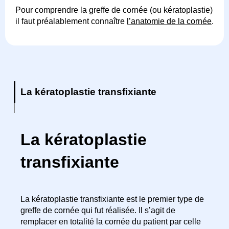
Pour comprendre la greffe de cornée (ou kératoplastie)
il faut préalablement connaître
l’anatomie de la cornée
.
La kératoplastie transfixiante
La kératoplastie
transfixiante
La kératoplastie transfixiante est le premier type de
greffe de cornée qui fut réalisée. Il s’agit de
remplacer en totalité la cornée du patient par celle