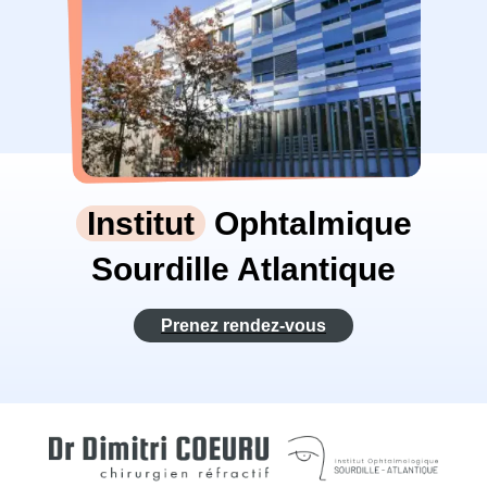
Institut
Ophtalmique
Sourdille Atlantique
Prenez rendez-vous