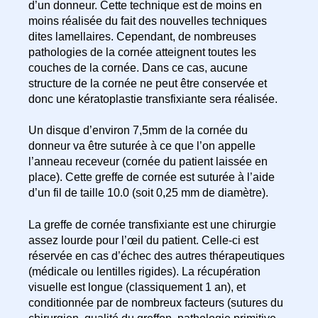
d’un donneur. Cette technique est de moins en
moins réalisée du fait des nouvelles techniques
dites lamellaires. Cependant, de nombreuses
pathologies de la cornée atteignent toutes les
couches de la cornée. Dans ce cas, aucune
structure de la cornée ne peut être conservée et
donc une kératoplastie transfixiante sera réalisée.
Un disque d’environ 7,5mm de la cornée du
donneur va être suturée à ce que l’on appelle
l’anneau receveur (cornée du patient laissée en
place). Cette greffe de cornée est suturée à l’aide
d’un fil de taille 10.0 (soit 0,25 mm de diamètre).
La greffe de cornée transfixiante est une chirurgie
assez lourde pour l’œil du patient. Celle-ci est
réservée en cas d’échec des autres thérapeutiques
(médicale ou lentilles rigides). La récupération
visuelle est longue (classiquement 1 an), et
conditionnée par de nombreux facteurs (sutures du