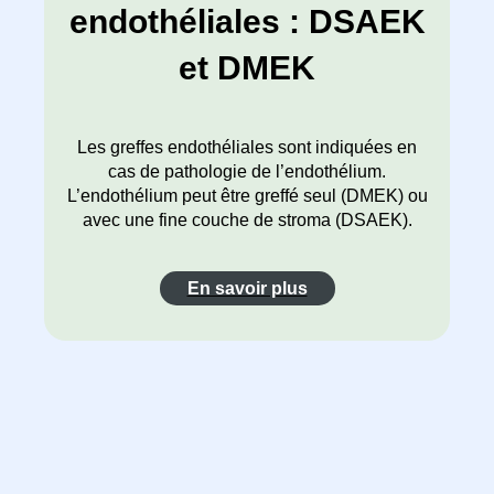
endothéliales : DSAEK
et DMEK
Les greffes endothéliales sont indiquées en
cas de pathologie de l’endothélium.
L’endothélium peut être greffé seul (DMEK) ou
avec une fine couche de stroma (DSAEK).
En savoir plus