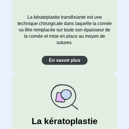
La kératoplastie transfixiante est une
technique chirurgicale dans laquelle la cornée
va être remplacée sur toute son épaisseur de
la cornée et mise en place au moyen de
sutures.
En savoir plus
La kératoplastie