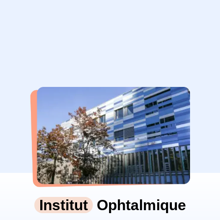
Institut
Ophtalmique