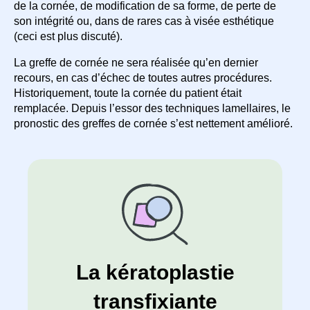
de la cornée, de modification de sa forme, de perte de
son intégrité ou, dans de rares cas à visée esthétique
(ceci est plus discuté).
La greffe de cornée ne sera réalisée qu’en dernier
recours, en cas d’échec de toutes autres procédures.
Historiquement, toute la cornée du patient était
remplacée. Depuis l’essor des techniques lamellaires, le
pronostic des greffes de cornée s’est nettement amélioré.
La kératoplastie
transfixiante