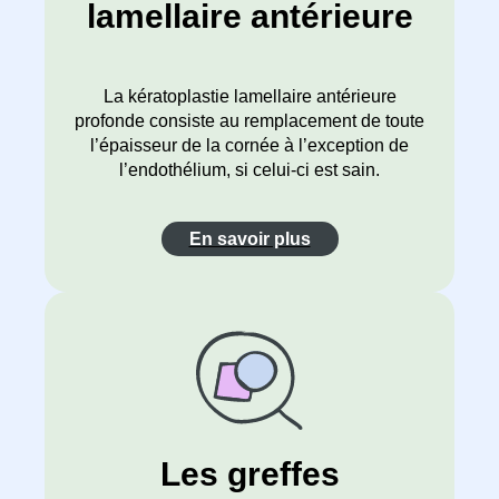
lamellaire antérieure
La kératoplastie lamellaire antérieure
profonde consiste au remplacement de toute
l’épaisseur de la cornée à l’exception de
l’endothélium, si celui-ci est sain.
En savoir plus
Les greffes